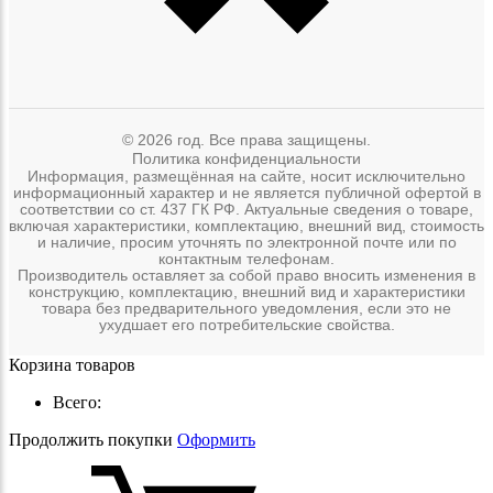
© 2026 год. Все права защищены.
Политика конфиденциальности
Информация, размещённая на сайте, носит исключительно
информационный характер и не является публичной офертой в
соответствии со ст. 437 ГК РФ. Актуальные сведения о товаре,
включая характеристики, комплектацию, внешний вид, стоимость
и наличие, просим уточнять по электронной почте или по
контактным телефонам.
Производитель оставляет за собой право вносить изменения в
конструкцию, комплектацию, внешний вид и характеристики
товара без предварительного уведомления, если это не
ухудшает его потребительские свойства.
Корзина товаров
Всего:
Продолжить покупки
Оформить