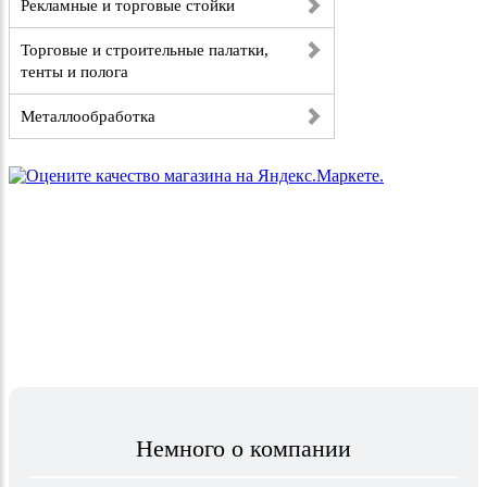
Рекламные и торговые стойки
Торговые и строительные палатки,
тенты и полога
Металлообработка
Немного о компании