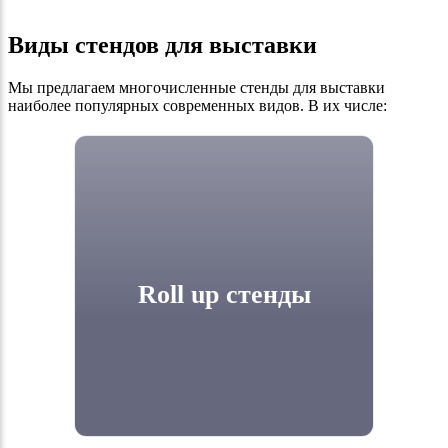
Виды стендов для выставки
Мы предлагаем многочисленные стенды для выставки
наиболее популярных современных видов. В их числе:
Roll up стенды