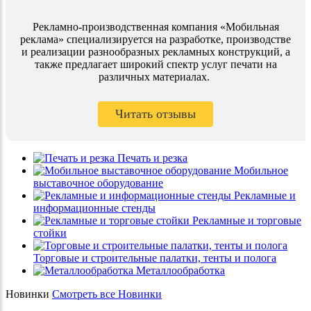
Рекламно-производственная компания «Мобильная
реклама» специализируется на разработке, производстве
и реализации разнообразных рекламных конструкций, а
также предлагает широкий спектр услуг печати на
различных материалах.
Читать отзывы
Печать и резка
Мобильное
выставочное оборудование
Рекламные и
информационные стенды
Рекламные и торговые
стойки
Торговые и строительные палатки, тенты и полога
Металлообработка
Новинки
Смотреть все Новинки