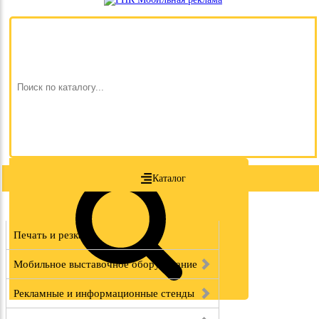
Каталог
Печать и резка
Мобильное выставочное оборудование
Рекламные и информационные стенды