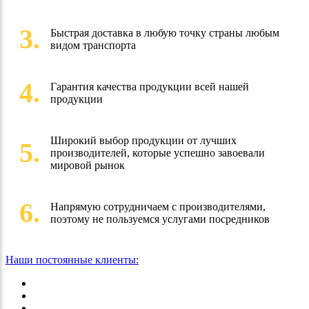
3.
Быстрая доставка в любую точку страны любым
видом транспорта
4.
Гарантия качества продукции всей нашей
продукции
Широкий выбор продукции от лучших
5.
производителей, которые успешно завоевали
мировой рынок
6.
Напрямую сотрудничаем с производителями,
поэтому не пользуемся услугами посредников
Наши постоянные клиенты: