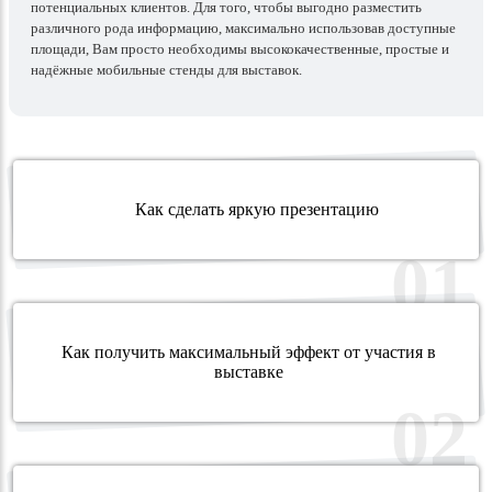
потенциальных клиентов. Для того, чтобы выгодно разместить
различного рода информацию, максимально использовав доступные
площади, Вам просто необходимы высококачественные, простые и
надёжные мобильные стенды для выставок.
Как сделать яркую презентацию
01
Как получить максимальный эффект от участия в
выставке
02