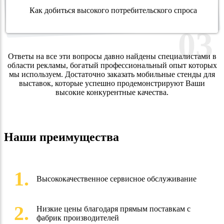
Как добиться высокого потребительского спроса
03
Ответы на все эти вопросы давно найдены специалистами в
области рекламы, богатый профессиональный опыт которых
мы используем. Достаточно заказать мобильные стенды для
выставок, которые успешно продемонстрируют Ваши
высокие конкурентные качества.
Наши преимущества
1.
Высококачественное сервисное обслуживание
2.
Низкие цены благодаря прямым поставкам с
фабрик производителей