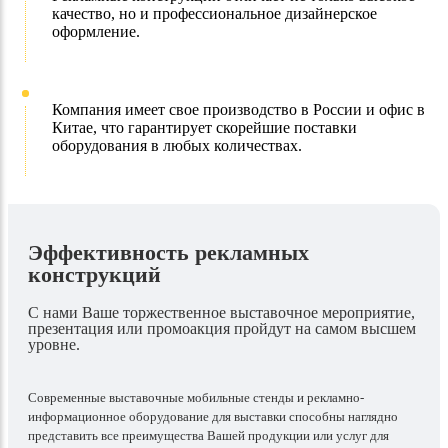
качество, но и профессиональное дизайнерское
оформление.
Компания имеет свое производство в России и офис в
Китае, что гарантирует скорейшие поставки
оборудования в любых количествах.
Эффективность рекламных
конструкций
С нами Ваше торжественное выставочное мероприятие,
презентация или промоакция пройдут на самом высшем
уровне.
Современные выставочные мобильные стенды и рекламно-
информационное оборудование для выставки способны наглядно
представить все преимущества Вашей продукции или услуг для