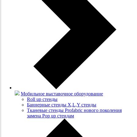
Мобильное выставочное оборудование
Roll up стенды
Баннерные стенды X,L,Y стенды
Тканевые стенды Profabric нового поколения
замена Pop up стендам