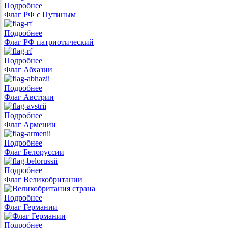
Подробнее
Флаг РФ с Путиным
Подробнее
Флаг РФ патриотический
Подробнее
Флаг Абхазии
Подробнее
Флаг Австрии
Подробнее
Флаг Армении
Подробнее
Флаг Белоруссии
Подробнее
Флаг Великобритании
Подробнее
Флаг Германии
Подробнее