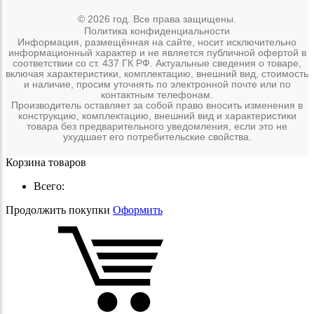
© 2026 год. Все права защищены.
Политика конфиденциальности
Информация, размещённая на сайте, носит исключительно
информационный характер и не является публичной офертой в
соответствии со ст. 437 ГК РФ. Актуальные сведения о товаре,
включая характеристики, комплектацию, внешний вид, стоимость
и наличие, просим уточнять по электронной почте или по
контактным телефонам.
Производитель оставляет за собой право вносить изменения в
конструкцию, комплектацию, внешний вид и характеристики
товара без предварительного уведомления, если это не
ухудшает его потребительские свойства.
Корзина товаров
Всего:
Продолжить покупки
Оформить