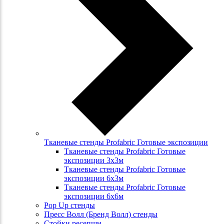
Тканевые стенды Profabric Готовые экспозиции
Тканевые стенды Profabric Готовые
экспозиции 3х3м
Тканевые стенды Profabric Готовые
экспозиции 6х3м
Тканевые стенды Profabric Готовые
экспозиции 6х6м
Pop Up стенды
Пресс Волл (Бренд Волл) стенды
Стойки ресепшн