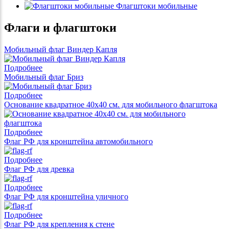
Флагштоки мобильные
Флаги и флагштоки
Мобильный флаг Виндер Капля
Подробнее
Мобильный флаг Бриз
Подробнее
Основание квадратное 40x40 см. для мобильного флагштока
Подробнее
Флаг РФ для кронштейна автомобильного
Подробнее
Флаг РФ для древка
Подробнее
Флаг РФ для кронштейна уличного
Подробнее
Флаг РФ для крепления к стене