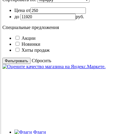
Цена от
до
руб.
Специальные предложения
Акции
Новинки
Хиты продаж
Cбросить
Флаги