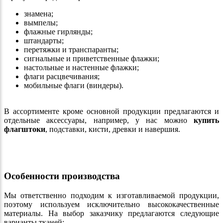
знамена;
вымпелы;
флажные гирлянды;
штандарты;
перетяжки и транспаранты;
сигнальные и приветственные флажки;
настольные и настенные флажки;
флаги расцвечивания;
мобильные флаги (виндеры).
В ассортименте кроме основной продукции предлагаются и
отдельные аксессуары, например, у нас можно
купить
флагштоки
, подставки, кисти, древки и навершия.
Особенности производства
Мы ответственно подходим к изготавливаемой продукции,
поэтому используем исключительно высококачественные
материалы. На выбор заказчику предлагаются следующие
варианты тканей: