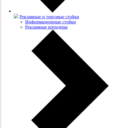
Рекламные и торговые стойки
Информационные стойки
Рекламные штендеры