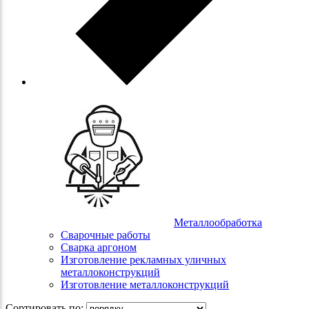
Металлообработка
Сварочные работы
Сварка аргоном
Изготовление рекламных уличных
металлоконструкций
Изготовление металлоконструкций
Сортировать по: