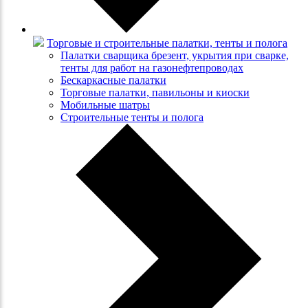
Торговые и строительные палатки, тенты и полога
Палатки сварщика брезент, укрытия при сварке,
тенты для работ на газонефтепроводах
Бескаркасные палатки
Торговые палатки, павильоны и киоски
Мобильные шатры
Строительные тенты и полога