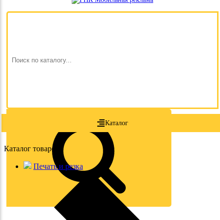
Каталог
Каталог товаров
Печать и резка