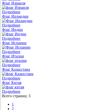
Флаг Израиля
Подробнее
Флаг Ирландии
Подробнее
Флаг Индии
Подробнее
Флаг Испании
Подробнее
Флаг Италии
Подробнее
Флаг Казахстана
Подробнее
Флаг Китая
Подробнее
Всего страниц:
3
1
2