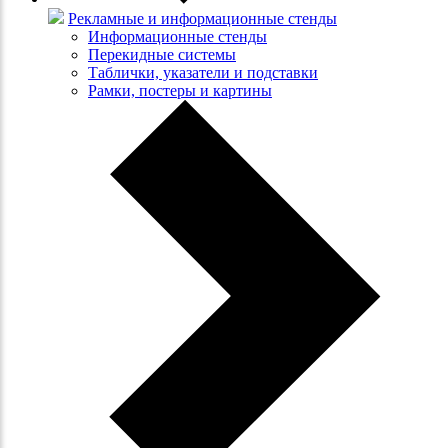
Рекламные и информационные стенды
Информационные стенды
Перекидные системы
Таблички, указатели и подставки
Рамки, постеры и картины