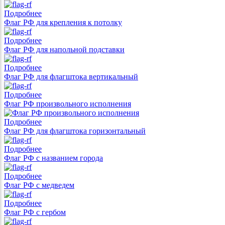
Подробнее
Флаг РФ для крепления к потолку
Подробнее
Флаг РФ для напольной подставки
Подробнее
Флаг РФ для флагштока вертикальный
Подробнее
Флаг РФ произвольного исполнения
Подробнее
Флаг РФ для флагштока горизонтальный
Подробнее
Флаг РФ с названием города
Подробнее
Флаг РФ с медведем
Подробнее
Флаг РФ с гербом