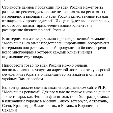
Стоимость данной продукции по всей России может быть
разной, но рекомендуем все же не экономить на рекламных
материалах и выбирать по всей России качественные товары
от надежных производителей. Их цена будет выше остальных,
но от этого зависит привлечение ваших клиентов и
расширение бизнеса по всей России.
В интернет-магазине рекламно-производственной компании
"Мобильная Реклама" представлен широчайший ассортимент
материалов для рекламы вашей продукции и бизнеса, среди
всего многообразия которых каждый клиент найдет
подходящие ему товары.
Приобрести товар по всей России можно онлайн,
воспользовавшись услугами адресной доставки от курьерской
службы или забрать в ближайшей точке выдачи и оплатив
удобным Вам способом.
Вы всегда можете сделать заказ на официальном сайте РПК
"Мобильная реклама". Для вас у нас не только низкие цены на
такие товары, как Флаги и флагштоки, но и быстрая доставка
в ближайшие города: в Москву, Санкт-Петербург, Астрахань,
Сочи, Краснодар, Владивосток, в Казань, в Воронеж, на
Сахалин