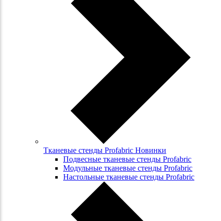
Тканевые стенды Profabric Новинки
Подвесные тканевые стенды Profabric
Модульные тканевые стенды Profabric
Настольные тканевые стенды Profabric