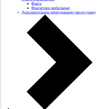
Флаги
Флагштоки мобильные
Дополнительное оборудование (аксессуары)