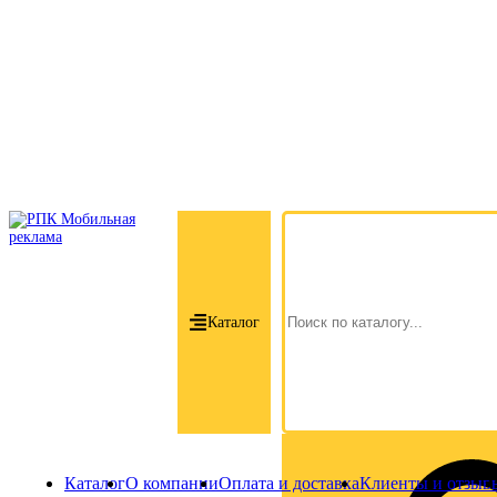
Каталог
Каталог
О компании
Оплата и доставка
Клиенты и отзыв