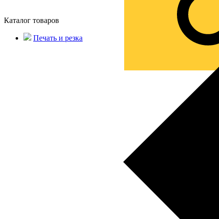
Каталог товаров
Печать и резка