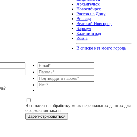
Архангельск
Новосибирск
Ростов на Дону
Вологда
Великий Новгород
Барнаул
Калининград
Russia
В списке нет моего города
ль?
Я согласен на обработку моих персональных данных для
оформления заказа.
Зарегистрироваться