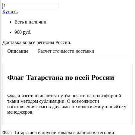
Купить
Есть в наличии
960 руб.
Доставка во все регионы России.
Описание
Расчет стоимости доставки
Флаг Татарстана
по всей России
Флаги изготавливаются путём печати на полиэфирной
ткани методом сублимации. О возможности
изготовления флагов другими технологиями уточняйте у
менеджеров.
Флаг Татарстана и другие товары в данной категории