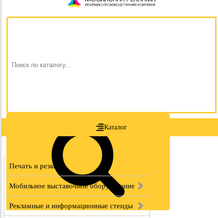
Каталог
Печать и резка
Мобильное выставочное оборудование
Рекламные и информационные стенды