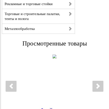
Рекламные и торговые стойки
Торговые и строительные палатки,
тенты и полога
Металлообработка
Просмотренные товары