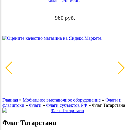
Флаг Татарстана
960
руб.
Главная
»
Мобильное выставочное оборудование
»
Флаги и
флагштоки
»
Флаги
»
Флаги субъектов РФ
»
Флаг Татарстана
Флаг Татарстана