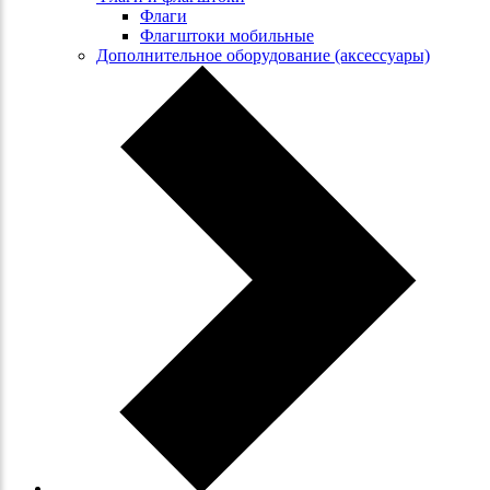
Флаги
Флагштоки мобильные
Дополнительное оборудование (аксессуары)