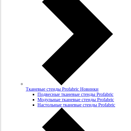
Тканевые стенды Profabric Новинки
Подвесные тканевые стенды Profabric
Модульные тканевые стенды Profabric
Настольные тканевые стенды Profabric