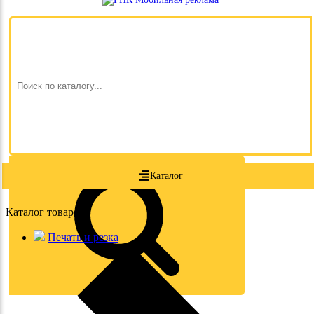
Каталог
Каталог товаров
Печать и резка