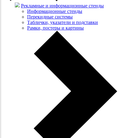
Рекламные и информационные стенды
Информационные стенды
Перекидные системы
Таблички, указатели и подставки
Рамки, постеры и картины