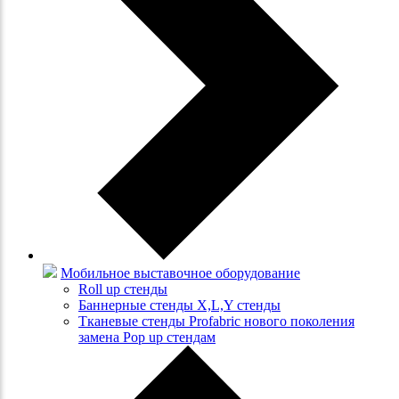
Мобильное выставочное оборудование
Roll up стенды
Баннерные стенды X,L,Y стенды
Тканевые стенды Profabric нового поколения
замена Pop up стендам