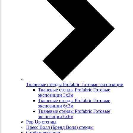
Тканевые стенды Profabric Готовые экспозиции
Тканевые стенды Profabric Готовые
экспозиции 3х3м
Тканевые стенды Profabric Готовые
экспозиции 6х3м
Тканевые стенды Profabric Готовые
экспозиции 6х6м
Pop Up стенды
Пресс Волл (Бренд Волл) стенды
Стойки ресепшн