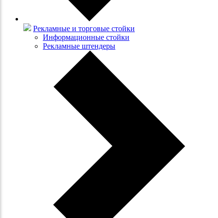
Рекламные и торговые стойки
Информационные стойки
Рекламные штендеры