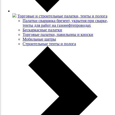
Торговые и строительные палатки, тенты и полога
Палатки сварщика брезент, укрытия при сварке,
тенты для работ на газонефтепроводах
Бескаркасные палатки
Торговые палатки, павильоны и киоски
Мобильные шатры
Строительные тенты и полога