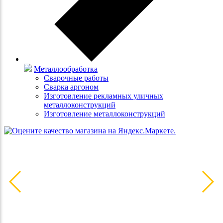
Металлообработка
Сварочные работы
Сварка аргоном
Изготовление рекламных уличных
металлоконструкций
Изготовление металлоконструкций