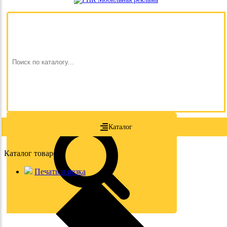
Каталог
Каталог товаров
Печать и резка