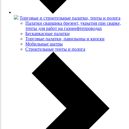
Торговые и строительные палатки, тенты и полога
Палатки сварщика брезент, укрытия при сварке,
тенты для работ на газонефтепроводах
Бескаркасные палатки
Торговые палатки, павильоны и киоски
Мобильные шатры
Строительные тенты и полога