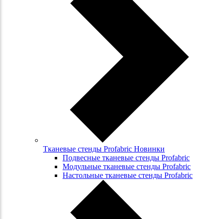
Тканевые стенды Profabric Новинки
Подвесные тканевые стенды Profabric
Модульные тканевые стенды Profabric
Настольные тканевые стенды Profabric