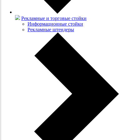
Рекламные и торговые стойки
Информационные стойки
Рекламные штендеры