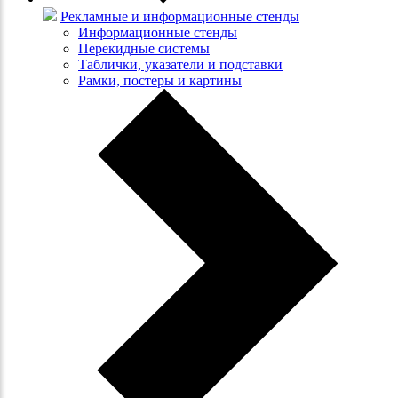
Рекламные и информационные стенды
Информационные стенды
Перекидные системы
Таблички, указатели и подставки
Рамки, постеры и картины