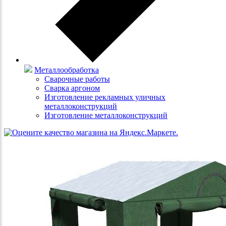
Металлообработка
Сварочные работы
Сварка аргоном
Изготовление рекламных уличных
металлоконструкций
Изготовление металлоконструкций