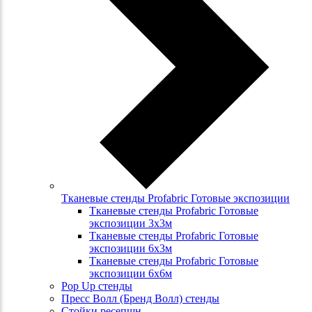
Тканевые стенды Profabric Готовые экспозиции
Тканевые стенды Profabric Готовые
экспозиции 3х3м
Тканевые стенды Profabric Готовые
экспозиции 6х3м
Тканевые стенды Profabric Готовые
экспозиции 6х6м
Pop Up стенды
Пресс Волл (Бренд Волл) стенды
Стойки ресепшн