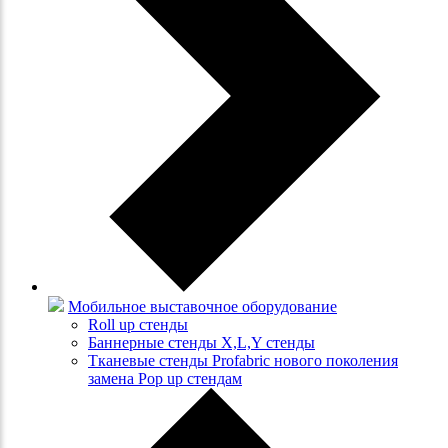
Мобильное выставочное оборудование
Roll up стенды
Баннерные стенды X,L,Y стенды
Тканевые стенды Profabric нового поколения
замена Pop up стендам