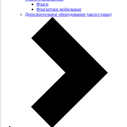
Флаги
Флагштоки мобильные
Дополнительное оборудование (аксессуары)