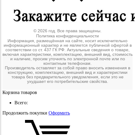
© 2026 год. Все права защищены.
Политика конфиденциальности
Информация, размещённая на сайте, носит исключительно
информационный характер и не является публичной офертой в
соответствии со ст. 437 ГК РФ. Актуальные сведения о товаре,
включая характеристики, комплектацию, внешний вид, стоимость
и наличие, просим уточнять по электронной почте или по
контактным телефонам.
Производитель оставляет за собой право вносить изменения в
конструкцию, комплектацию, внешний вид и характеристики
товара без предварительного уведомления, если это не
ухудшает его потребительские свойства.
Корзина товаров
Всего:
Продолжить покупки
Оформить