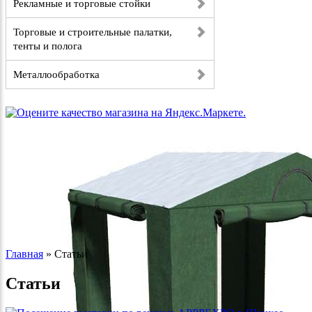
Рекламные и торговые стойки
Торговые и строительные палатки,
тенты и полога
Металлообработка
Главная
»
Статьи
Статьи