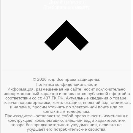
Дизайн макетов
Требование к макету
© 2026 год. Все права защищены.
Политика конфиденциальности
Информация, размещённая на сайте, носит исключительно
информационный характер и не является публичной офертой в
соответствии со ст. 437 ГК РФ. Актуальные сведения о товаре,
включая характеристики, комплектацию, внешний вид, стоимость
и наличие, просим уточнять по электронной почте или по
контактным телефонам.
Производитель оставляет за собой право вносить изменения в
конструкцию, комплектацию, внешний вид и характеристики
товара без предварительного уведомления, если это не
ухудшает его потребительские свойства.