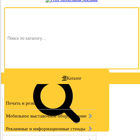
Каталог
Печать и резка
Мобильное выставочное оборудование
Рекламные и информационные стенды