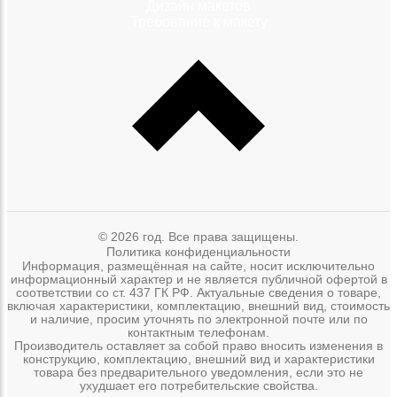
Дизайн макетов
Требование к макету
© 2026 год. Все права защищены.
Политика конфиденциальности
Информация, размещённая на сайте, носит исключительно
информационный характер и не является публичной офертой в
соответствии со ст. 437 ГК РФ. Актуальные сведения о товаре,
включая характеристики, комплектацию, внешний вид, стоимость
и наличие, просим уточнять по электронной почте или по
контактным телефонам.
Производитель оставляет за собой право вносить изменения в
конструкцию, комплектацию, внешний вид и характеристики
товара без предварительного уведомления, если это не
ухудшает его потребительские свойства.