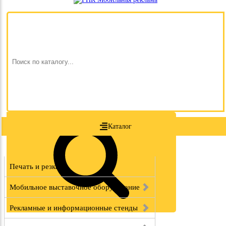
Каталог
Печать и резка
Мобильное выставочное оборудование
Рекламные и информационные стенды