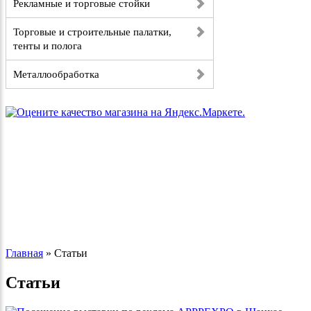
Рекламные и торговые стойки
Торговые и строительные палатки,
тенты и полога
Металлообработка
Главная
»
Статьи
Статьи