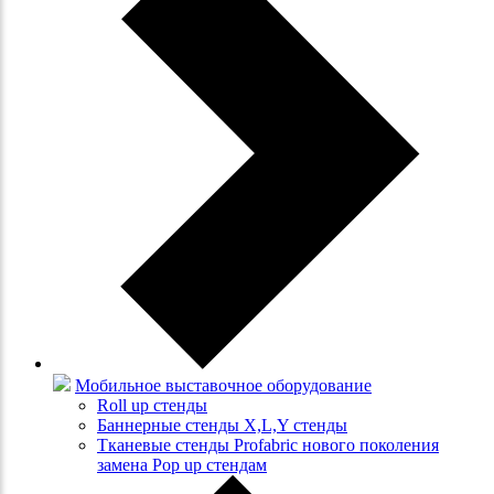
Мобильное выставочное оборудование
Roll up стенды
Баннерные стенды X,L,Y стенды
Тканевые стенды Profabric нового поколения
замена Pop up стендам