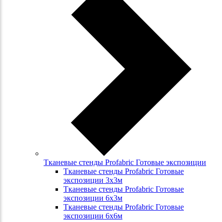
Тканевые стенды Profabric Готовые экспозиции
Тканевые стенды Profabric Готовые
экспозиции 3х3м
Тканевые стенды Profabric Готовые
экспозиции 6х3м
Тканевые стенды Profabric Готовые
экспозиции 6х6м