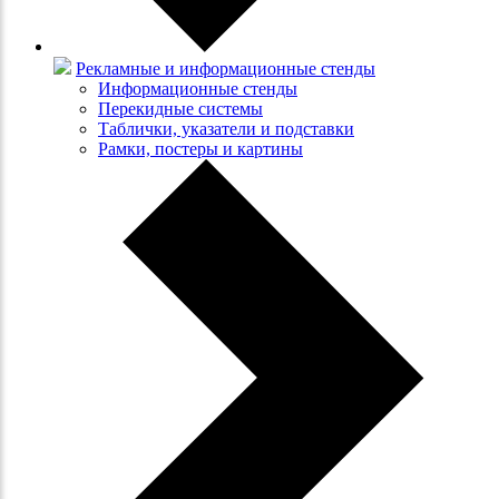
Рекламные и информационные стенды
Информационные стенды
Перекидные системы
Таблички, указатели и подставки
Рамки, постеры и картины