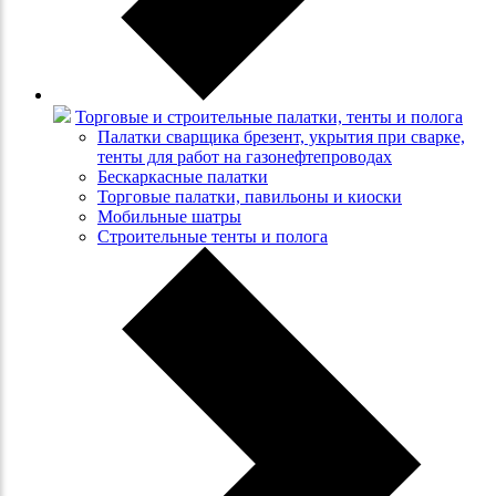
Торговые и строительные палатки, тенты и полога
Палатки сварщика брезент, укрытия при сварке,
тенты для работ на газонефтепроводах
Бескаркасные палатки
Торговые палатки, павильоны и киоски
Мобильные шатры
Строительные тенты и полога