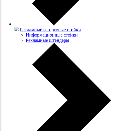
Рекламные и торговые стойки
Информационные стойки
Рекламные штендеры