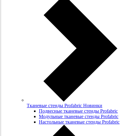
Тканевые стенды Profabric Новинки
Подвесные тканевые стенды Profabric
Модульные тканевые стенды Profabric
Настольные тканевые стенды Profabric