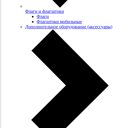
Флаги и флагштоки
Флаги
Флагштоки мобильные
Дополнительное оборудование (аксессуары)