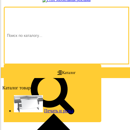
Каталог
Каталог товаров
Печать и резка