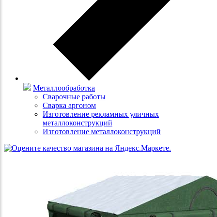
Металлообработка
Сварочные работы
Сварка аргоном
Изготовление рекламных уличных
металлоконструкций
Изготовление металлоконструкций