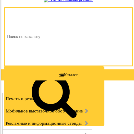
Каталог
Печать и резка
Мобильное выставочное оборудование
Рекламные и информационные стенды