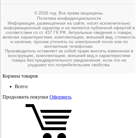
© 2026 год. Все права защищены.
Политика конфиденциальности
Информация, размещённая на сайте, носит исключительно
информационный характер и не является публичной офертой в
соответствии со ст. 437 ГК РФ. Актуальные сведения о товаре,
включая характеристики, комплектацию, внешний вид, стоимость
и наличие, просим уточнять по электронной почте или по
контактным телефонам.
Производитель оставляет за собой право вносить изменения в
конструкцию, комплектацию, внешний вид и характеристики
товара без предварительного уведомления, если это не
ухудшает его потребительские свойства.
Корзина товаров
Всего:
Продолжить покупки
Оформить