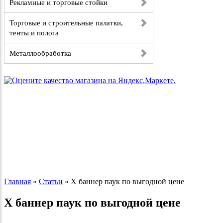
Рекламные и торговые стойки
Торговые и строительные палатки,
тенты и полога
Металлообработка
Главная
»
Статьи
»
Х баннер паук по выгодной цене
Х баннер паук по выгодной цене