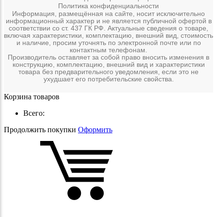
Политика конфиденциальности
Информация, размещённая на сайте, носит исключительно
информационный характер и не является публичной офертой в
соответствии со ст. 437 ГК РФ. Актуальные сведения о товаре,
включая характеристики, комплектацию, внешний вид, стоимость
и наличие, просим уточнять по электронной почте или по
контактным телефонам.
Производитель оставляет за собой право вносить изменения в
конструкцию, комплектацию, внешний вид и характеристики
товара без предварительного уведомления, если это не
ухудшает его потребительские свойства.
Корзина товаров
Всего:
Продолжить покупки
Оформить