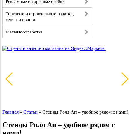
Рекламные и торговые стойки
Торговые и строительные палатки,
тенты и полога
Металлообработка
Главная
»
Статьи
»
Стенды Ролл Ап – удобное рядом с нами!
Стенды Ролл Ап – удобное рядом с
нами!