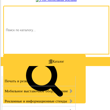
Каталог
Печать и резка
Мобильное выставочное оборудование
Рекламные и информационные стенды